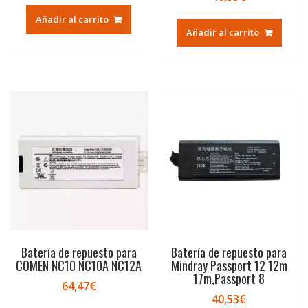
Añadir al carrito
Añadir al carrito
Batería de repuesto para
Batería de repuesto para
COMEN NC10 NC10A NC12A
Mindray Passport 12 12m
17m,Passport 8
64,47
€
40,53
€