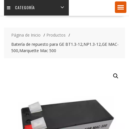
CATEGORÍA
Página de Inicio
Productos
Batería de repuesto para GE BT1.3-12,NP1.3-12,GE MAC-
500,Marquette Mac 500