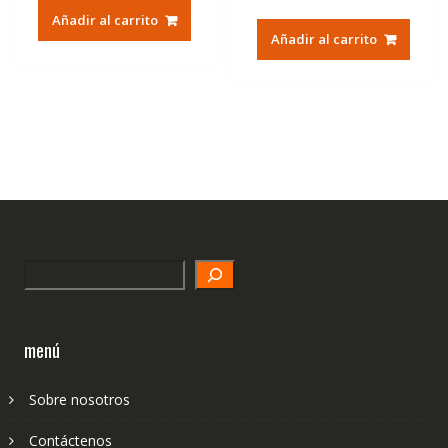
Añadir al carrito
Añadir al carrito
Search
menú
Sobre nosotros
Contáctenos