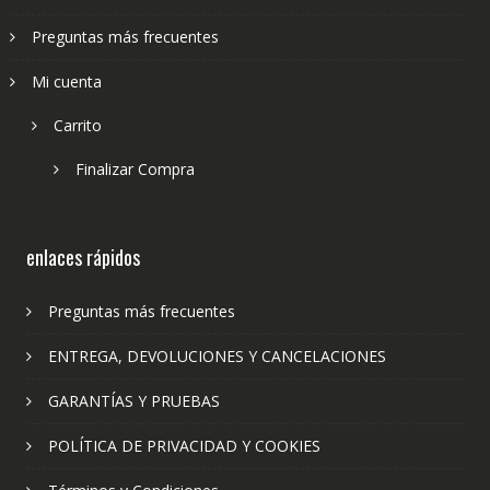
Preguntas más frecuentes
Mi cuenta
Carrito
Finalizar Compra
enlaces rápidos
Preguntas más frecuentes
ENTREGA, DEVOLUCIONES Y CANCELACIONES
GARANTÍAS Y PRUEBAS
POLÍTICA DE PRIVACIDAD Y COOKIES