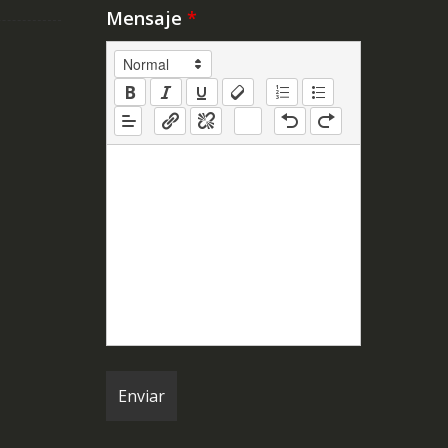
Mensaje
*