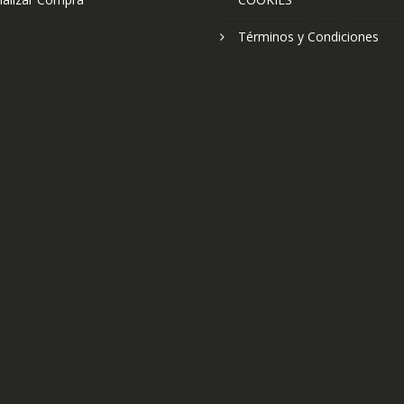
Términos y Condiciones