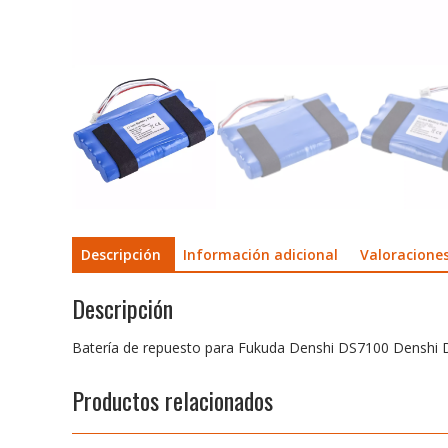
Descripción
Información adicional
Valoraciones
Descripción
Batería de repuesto para Fukuda Denshi DS7100 Denshi
Productos relacionados