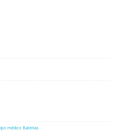
ipo médico Baterías