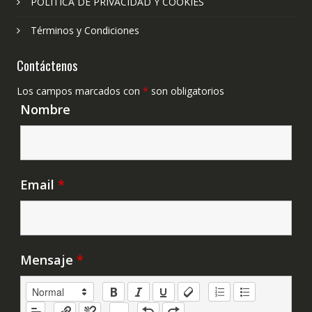
POLÍTICA DE PRIVACIDAD Y COOKIES
Términos y Condiciones
Contáctenos
Los campos marcados con
*
son obligatorios
Nombre
Email
*
Mensaje
*