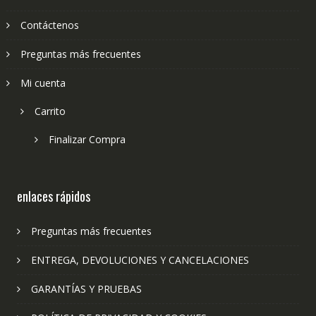
Contáctenos
Preguntas más frecuentes
Mi cuenta
Carrito
Finalizar Compra
enlaces rápidos
Preguntas más frecuentes
ENTREGA, DEVOLUCIONES Y CANCELACIONES
GARANTÍAS Y PRUEBAS