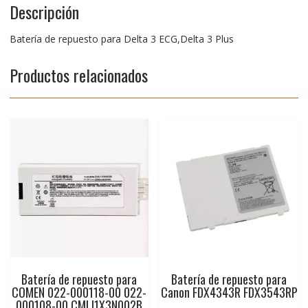
Descripción
Batería de repuesto para Delta 3 ECG,Delta 3 Plus
Productos relacionados
Batería de repuesto para
Batería de repuesto para
COMEN 022-000118-00 022-
Canon FDX4343R FDX3543RP
000108-00 CMLI1X3N002B