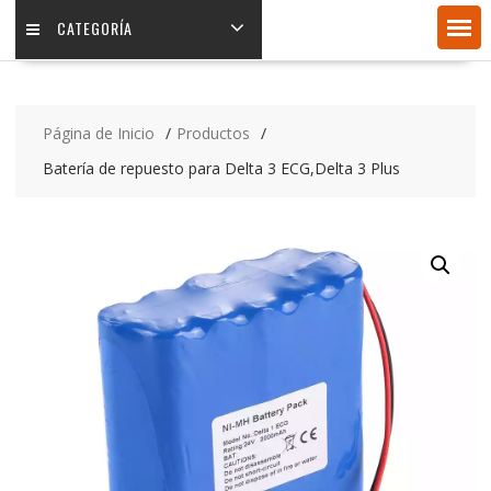
CATEGORÍA
Página de Inicio
Productos
Batería de repuesto para Delta 3 ECG,Delta 3 Plus