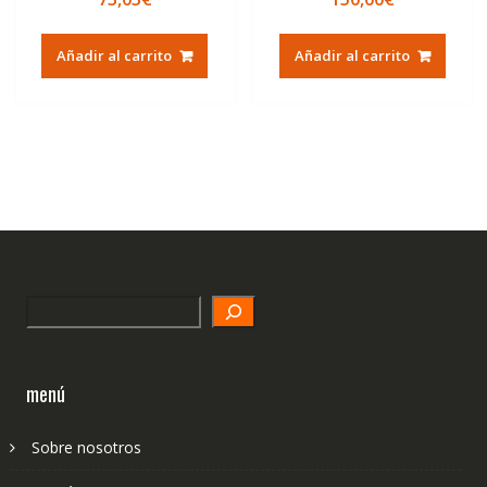
Añadir al carrito
Añadir al carrito
Search
menú
Sobre nosotros