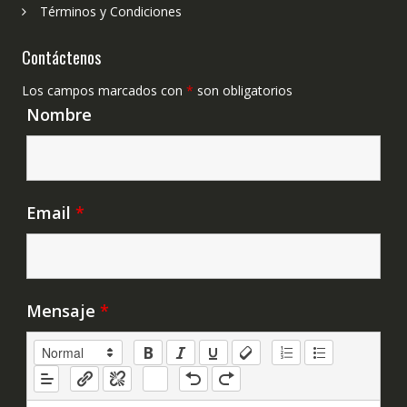
Términos y Condiciones
Contáctenos
Los campos marcados con
*
son obligatorios
Nombre
Email
*
Mensaje
*