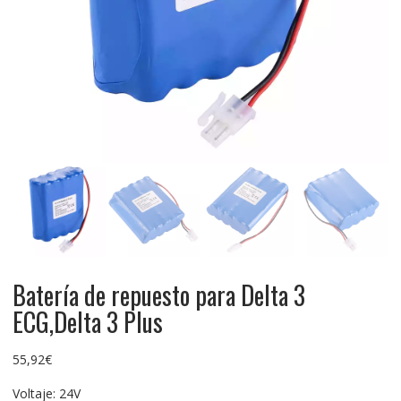
Batería de repuesto para Delta 3
ECG,Delta 3 Plus
55,92
€
Voltaje: 24V