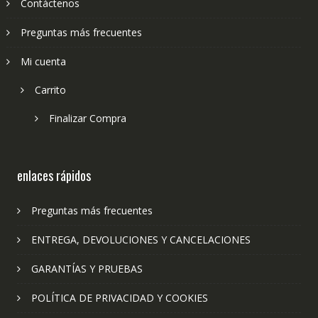
Contáctenos
Preguntas más frecuentes
Mi cuenta
Carrito
Finalizar Compra
enlaces rápidos
Preguntas más frecuentes
ENTREGA, DEVOLUCIONES Y CANCELACIONES
GARANTÍAS Y PRUEBAS
POLÍTICA DE PRIVACIDAD Y COOKIES