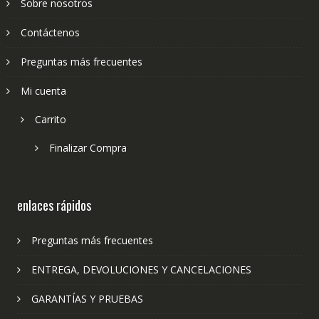
Sobre nosotros
Contáctenos
Preguntas más frecuentes
Mi cuenta
Carrito
Finalizar Compra
enlaces rápidos
Preguntas más frecuentes
ENTREGA, DEVOLUCIONES Y CANCELACIONES
GARANTÍAS Y PRUEBAS