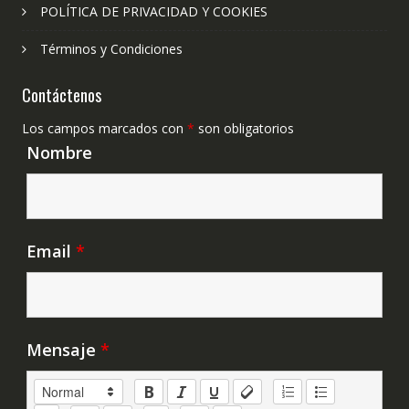
POLÍTICA DE PRIVACIDAD Y COOKIES
Términos y Condiciones
Contáctenos
Los campos marcados con
*
son obligatorios
Nombre
Email
*
Mensaje
*