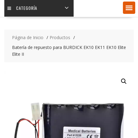
CATEGORÍA
Página de Inicio
Productos
Batería de repuesto para BURDICK EK10 EK11 EK10 Elite
Elite II