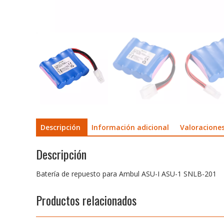
Descripción
Información adicional
Valoraciones
Descripción
Batería de repuesto para Ambul ASU-I ASU-1 SNLB-201
Productos relacionados