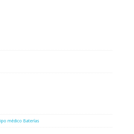
ipo médico Baterías