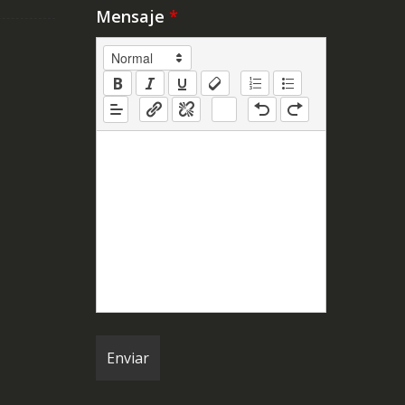
Mensaje
*