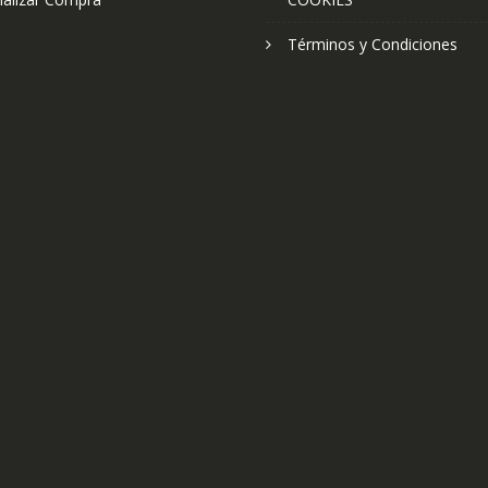
Términos y Condiciones