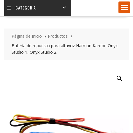
CATEGORÍA
Página de Inicio
Productos
Batería de repuesto para altavoz Harman Kardon Onyx
Studio 1, Onyx Studio 2