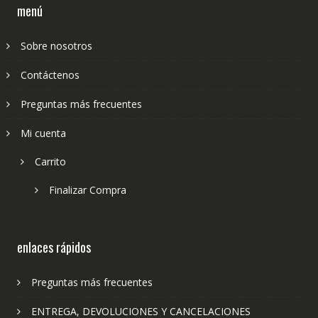
menú
Sobre nosotros
Contáctenos
Preguntas más frecuentes
Mi cuenta
Carrito
Finalizar Compra
enlaces rápidos
Preguntas más frecuentes
ENTREGA, DEVOLUCIONES Y CANCELACIONES