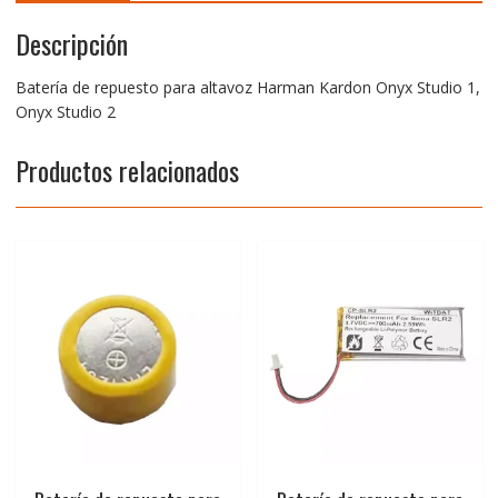
Descripción
Batería de repuesto para altavoz Harman Kardon Onyx Studio 1,
Onyx Studio 2
Productos relacionados