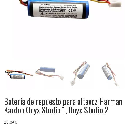
Batería de repuesto para altavoz Harman
Kardon Onyx Studio 1, Onyx Studio 2
20,04
€