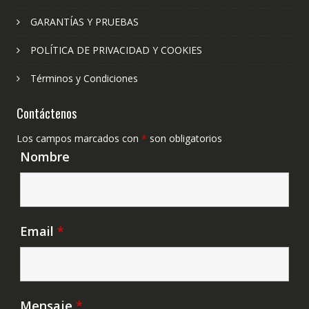
GARANTÍAS Y PRUEBAS
POLÍTICA DE PRIVACIDAD Y COOKIES
Términos y Condiciones
Contáctenos
Los campos marcados con
*
son obligatorios
Nombre
Email
*
Mensaje
*