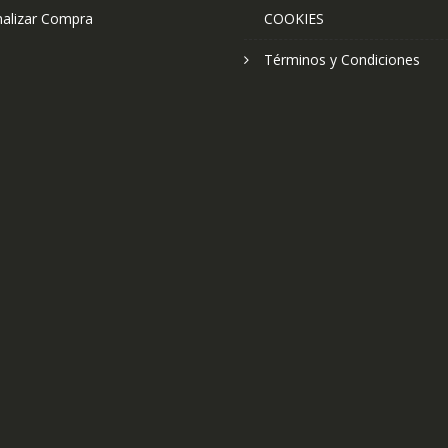
nalizar Compra
COOKIES
Términos y Condiciones