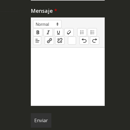
Mensaje
*