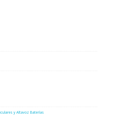
iculares y Altavoz Baterías