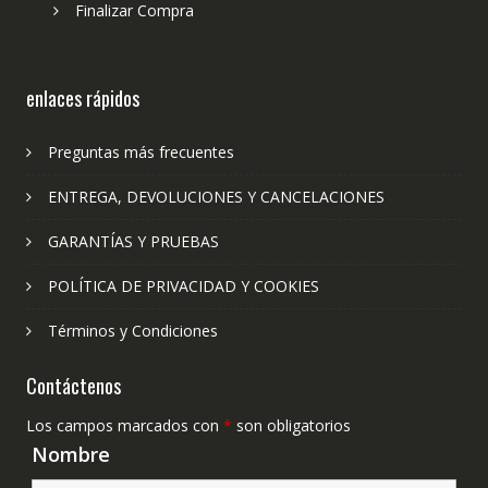
Finalizar Compra
enlaces rápidos
Preguntas más frecuentes
ENTREGA, DEVOLUCIONES Y CANCELACIONES
GARANTÍAS Y PRUEBAS
POLÍTICA DE PRIVACIDAD Y COOKIES
Términos y Condiciones
Contáctenos
Los campos marcados con
*
son obligatorios
Nombre