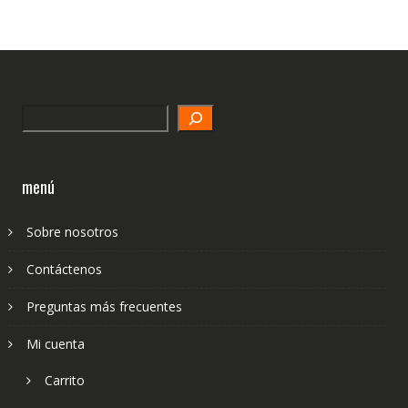
Search
menú
Sobre nosotros
Contáctenos
Preguntas más frecuentes
Mi cuenta
Carrito