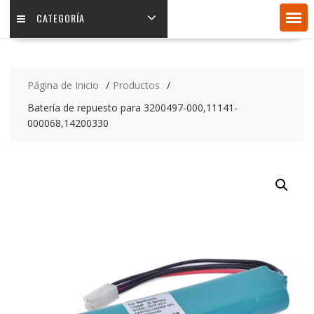
CATEGORÍA
Página de Inicio
Productos
Batería de repuesto para 3200497-000,11141-
000068,14200330