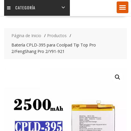
CATEGORÍA
Página de Inicio
Productos
Batería CPLD-395 para Coolpad Tip Top Pro
2/FengShang Pro 2/Y91-921