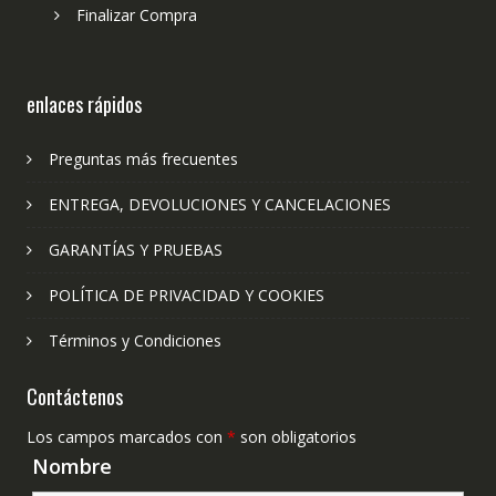
Finalizar Compra
enlaces rápidos
Preguntas más frecuentes
ENTREGA, DEVOLUCIONES Y CANCELACIONES
GARANTÍAS Y PRUEBAS
POLÍTICA DE PRIVACIDAD Y COOKIES
Términos y Condiciones
Contáctenos
Los campos marcados con
*
son obligatorios
Nombre