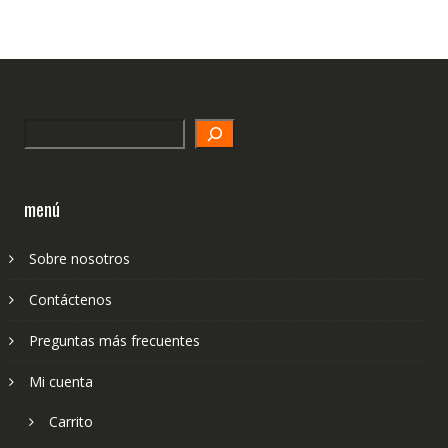
Search
menú
Sobre nosotros
Contáctenos
Preguntas más frecuentes
Mi cuenta
Carrito