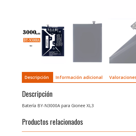
Descripción
Información adicional
Valoraciones
Descripción
Batería BY-N3000A para Gionee XL3
Productos relacionados