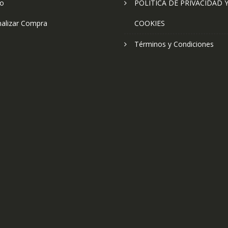
to
POLÍTICA DE PRIVACIDAD 
nalizar Compra
COOKIES
Términos y Condiciones