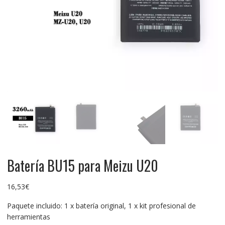
Batería BU15 para Meizu U20
16,53
€
Paquete incluido: 1 x batería original, 1 x kit profesional de
herramientas