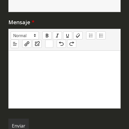
Mensaje
*