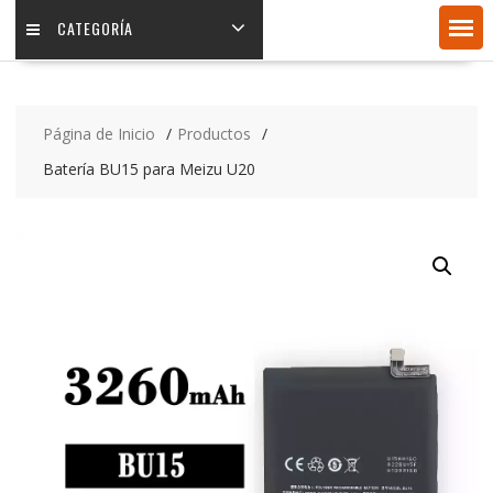
CATEGORÍA
Página de Inicio
Productos
Batería BU15 para Meizu U20