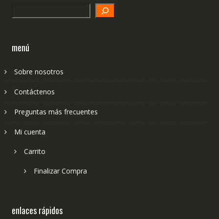
Search
menú
Sobre nosotros
Contáctenos
Preguntas más frecuentes
Mi cuenta
Carrito
Finalizar Compra
enlaces rápidos