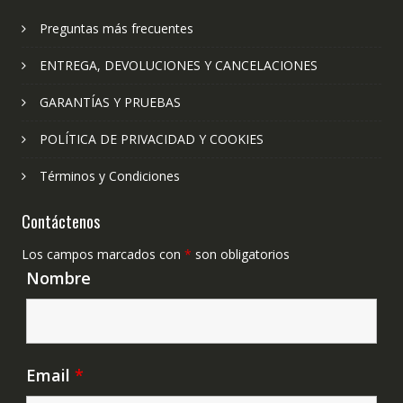
Preguntas más frecuentes
ENTREGA, DEVOLUCIONES Y CANCELACIONES
GARANTÍAS Y PRUEBAS
POLÍTICA DE PRIVACIDAD Y COOKIES
Términos y Condiciones
Contáctenos
Los campos marcados con
*
son obligatorios
Nombre
Email
*