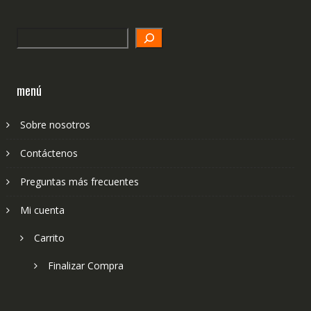
Search
menú
Sobre nosotros
Contáctenos
Preguntas más frecuentes
Mi cuenta
Carrito
Finalizar Compra