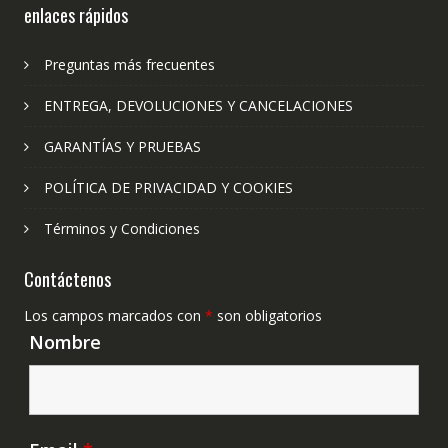
enlaces rápidos
Preguntas más frecuentes
ENTREGA, DEVOLUCIONES Y CANCELACIONES
GARANTÍAS Y PRUEBAS
POLÍTICA DE PRIVACIDAD Y COOKIES
Términos y Condiciones
Contáctenos
Los campos marcados con
*
son obligatorios
Nombre