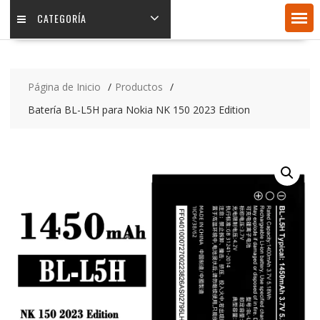
CATEGORÍA
Página de Inicio
Productos
Batería BL-L5H para Nokia NK 150 2023 Edition