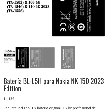
Batería BL-L5H para Nokia NK 150 2023
Edition
14,13
€
Paquete incluido: 1 x batería original, 1 x kit profesional de