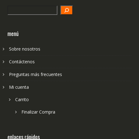
Search
menú
Sobre nosotros
Contáctenos
Preguntas más frecuentes
Mi cuenta
Carrito
Finalizar Compra
enlaces rápidos