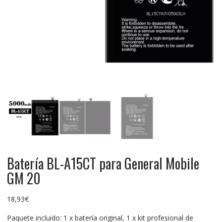
Batería BL-A15CT para General Mobile
GM 20
18,93
€
Paquete incluido: 1 x batería original, 1 x kit profesional de