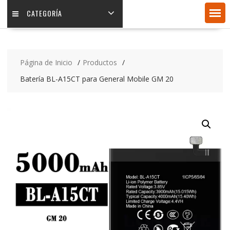
CATEGORÍA
Página de Inicio
Productos
Batería BL-A15CT para General Mobile GM 20