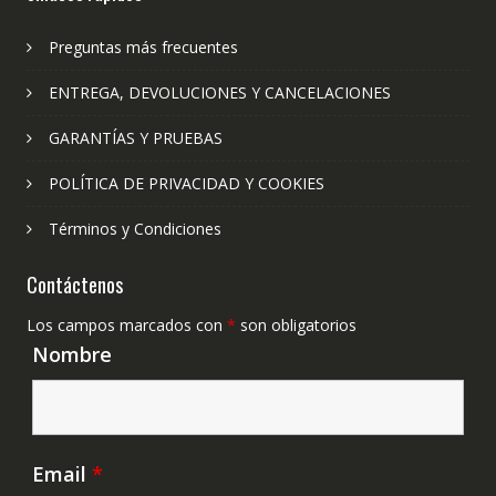
Preguntas más frecuentes
ENTREGA, DEVOLUCIONES Y CANCELACIONES
GARANTÍAS Y PRUEBAS
POLÍTICA DE PRIVACIDAD Y COOKIES
Términos y Condiciones
Contáctenos
Los campos marcados con
*
son obligatorios
Nombre
Email
*