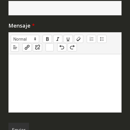
Mensaje
*