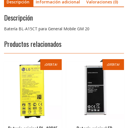
Descripción
Información adicional
Valoraciones (0)
Descripción
Batería BL-A15CT para General Mobile GM 20
Productos relacionados
¡OFERTA!
¡OFERTA!