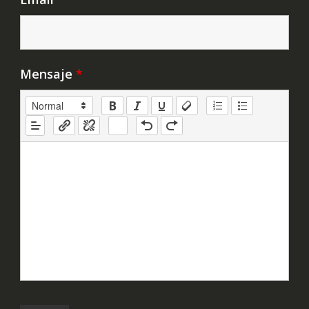
Mensaje
*