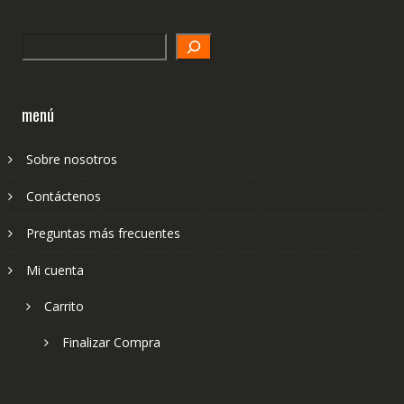
Search
menú
Sobre nosotros
Contáctenos
Preguntas más frecuentes
Mi cuenta
Carrito
Finalizar Compra