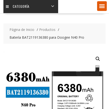
CATEGORÍA
Página de Inicio
Productos
Batería BAT2119136380 para Doogee N40 Pro