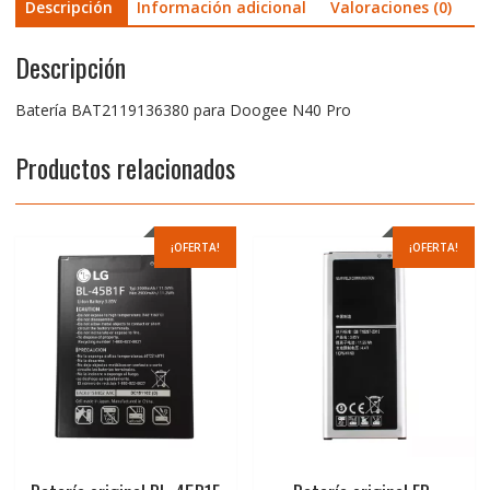
Descripción
Información adicional
Valoraciones (0)
Descripción
Batería BAT2119136380 para Doogee N40 Pro
Productos relacionados
¡OFERTA!
¡OFERTA!