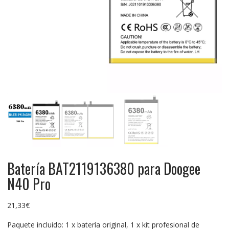
Batería BAT2119136380 para Doogee
N40 Pro
21,33
€
Paquete incluido: 1 x batería original, 1 x kit profesional de