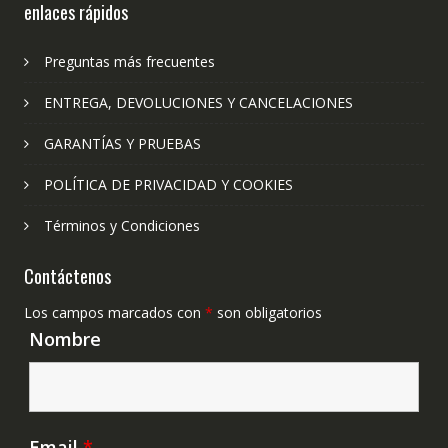
enlaces rápidos
Preguntas más frecuentes
ENTREGA, DEVOLUCIONES Y CANCELACIONES
GARANTÍAS Y PRUEBAS
POLÍTICA DE PRIVACIDAD Y COOKIES
Términos y Condiciones
Contáctenos
Los campos marcados con
*
son obligatorios
Nombre
Email
*