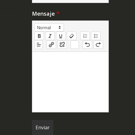
Mensaje
*