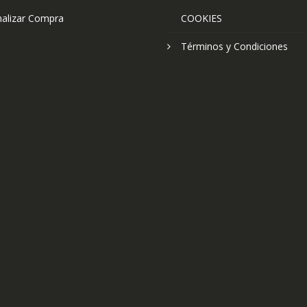
nalizar Compra
COOKIES
Términos y Condiciones