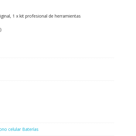
iginal, 1 x kit profesional de herramientas
)
ono celular Baterías