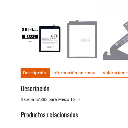
Descripción
Información adicional
Valoraciones
Descripción
Batería BA882 para Meizu 16TH
Productos relacionados