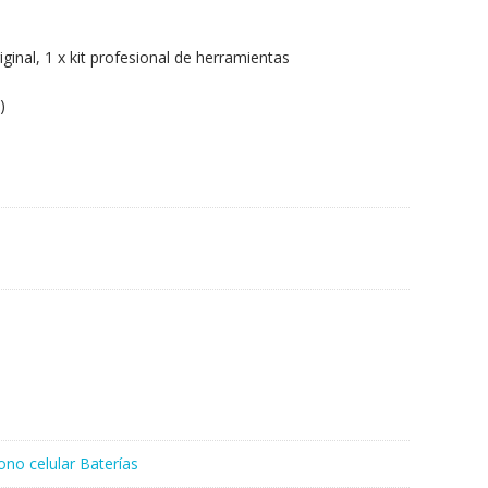
iginal, 1 x kit profesional de herramientas
)
ono celular Baterías