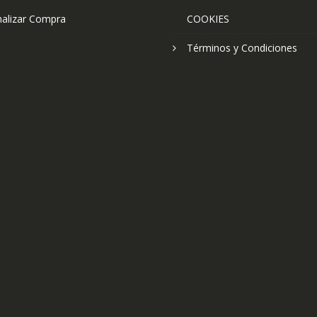
nalizar Compra
COOKIES
Términos y Condiciones