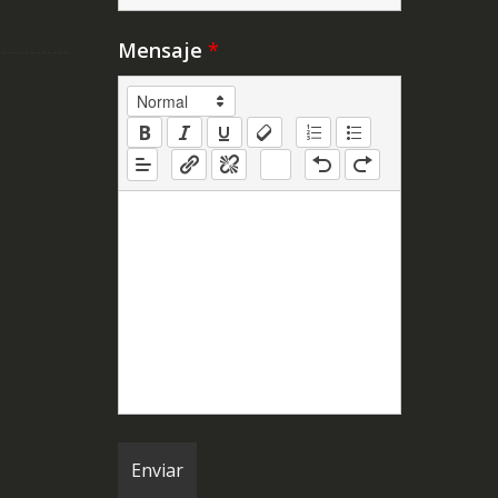
Mensaje
*